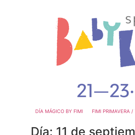
DÍA MÁGICO BY FIMI
FIMI PRIMAVERA 
Día:
11 de septie