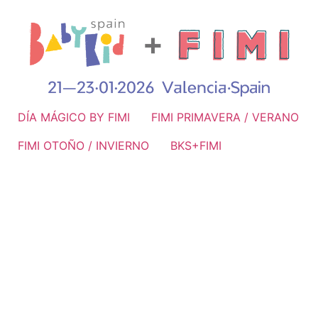
DÍA MÁGICO BY FIMI
FIMI PRIMAVERA / VERANO
FIMI OTOÑO / INVIERNO
BKS+FIMI