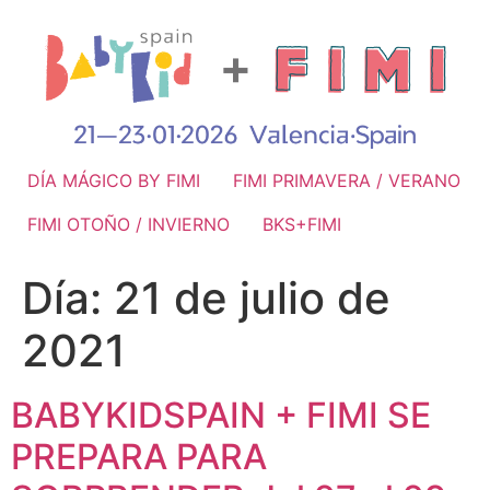
DÍA MÁGICO BY FIMI
FIMI PRIMAVERA / VERANO
FIMI OTOÑO / INVIERNO
BKS+FIMI
Día:
21 de julio de
2021
BABYKIDSPAIN + FIMI SE
PREPARA PARA