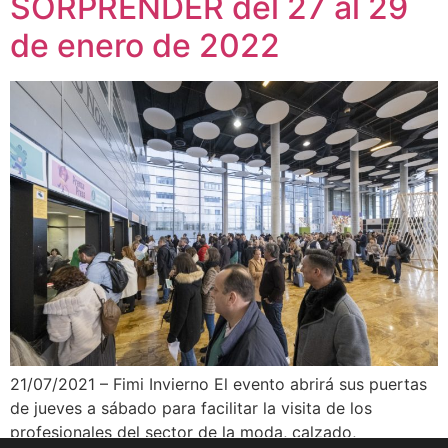
SORPRENDER del 27 al 29
de enero de 2022
21/07/2021 – Fimi Invierno El evento abrirá sus puertas
de jueves a sábado para facilitar la visita de los
profesionales del sector de la moda, calzado,