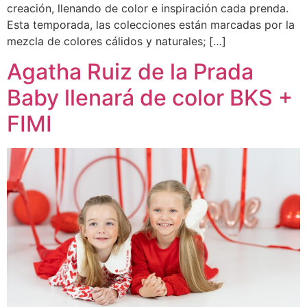
creación, llenando de color e inspiración cada prenda.
Esta temporada, las colecciones están marcadas por la
mezcla de colores cálidos y naturales; […]
Agatha Ruiz de la Prada
Baby llenará de color BKS +
FIMI