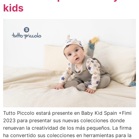
kids
Tutto Piccolo estará presente en Baby Kid Spain +Fimi
2023 para presentar sus nuevas colecciones donde
renuevan la creatividad de los más pequeños. La firma
ha convertido sus colecciones en herramientas para la