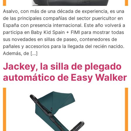
Asalvo, con más de una década de experiencia, es una
de las principales compañías del sector puericultor en
España con presencia internacional. Este año volverá a
participa en Baby Kid Spain + FIMI para mostrar todas
sus novedades en sillas de paseo, contenedores de
pañales y accesorios para la llegada del recién nacido.
Además, de […]
Jackey, la silla de plegado
automático de Easy Walker