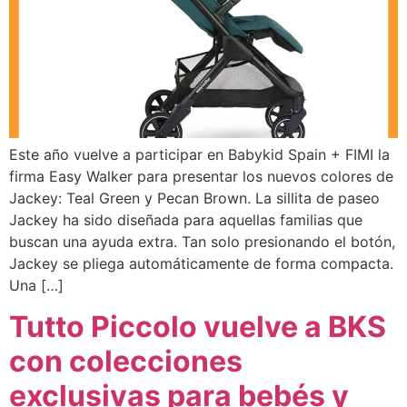
Este año vuelve a participar en Babykid Spain + FIMI la
firma Easy Walker para presentar los nuevos colores de
Jackey: Teal Green y Pecan Brown. La sillita de paseo
Jackey ha sido diseñada para aquellas familias que
buscan una ayuda extra. Tan solo presionando el botón,
Jackey se pliega automáticamente de forma compacta.
Una […]
Tutto Piccolo vuelve a BKS
con colecciones
exclusivas para bebés y