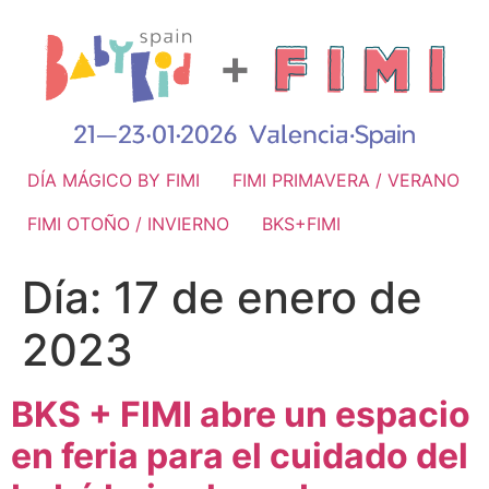
DÍA MÁGICO BY FIMI
FIMI PRIMAVERA / VERANO
FIMI OTOÑO / INVIERNO
BKS+FIMI
Día:
17 de enero de
2023
BKS + FIMI abre un espacio
en feria para el cuidado del