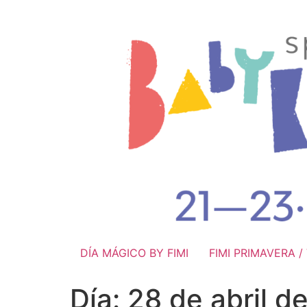
DÍA MÁGICO BY FIMI
FIMI PRIMAVERA 
Día:
28 de abril d