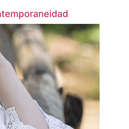
contemporaneidad