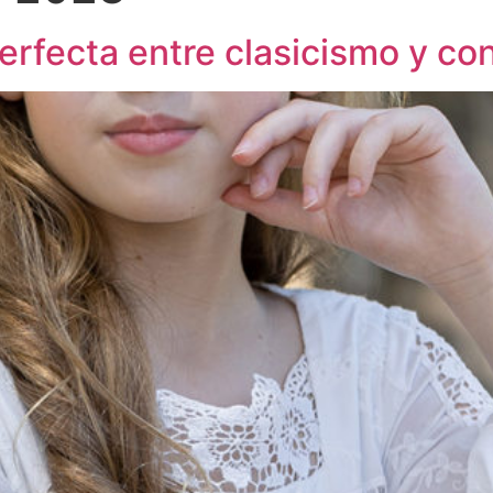
perfecta entre clasicismo y 