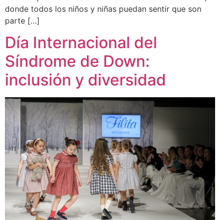
donde todos los niños y niñas puedan sentir que son
parte […]
Día Internacional del
Síndrome de Down:
inclusión y diversidad