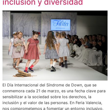
inclusión y diversidad
El Día Internacional del Síndrome de Down, que se
conmemora cada 21 de marzo, es una fecha clave para
sensibilizar a la sociedad sobre los derechos, la
inclusión y el valor de las personas. En Feria Valencia,
nos comprometemos a fomentar un entorno inclusivo,