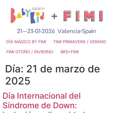
DÍA MÁGICO BY FIMI
FIMI PRIMAVERA / VERANO
FIMI OTOÑO / INVIERNO
BKS+FIMI
Día:
21 de marzo de
2025
Día Internacional del
Síndrome de Down: