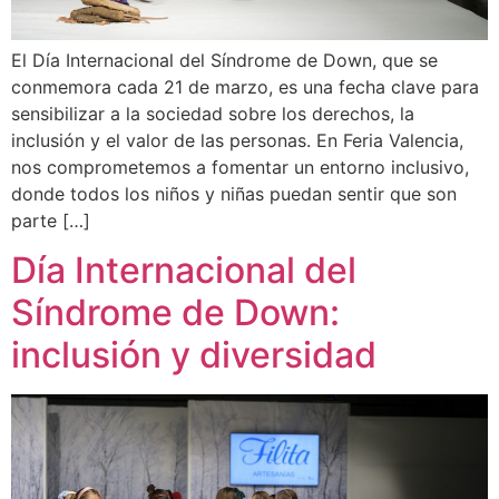
El Día Internacional del Síndrome de Down, que se
conmemora cada 21 de marzo, es una fecha clave para
sensibilizar a la sociedad sobre los derechos, la
inclusión y el valor de las personas. En Feria Valencia,
nos comprometemos a fomentar un entorno inclusivo,
donde todos los niños y niñas puedan sentir que son
parte […]
Día Internacional del
Síndrome de Down:
inclusión y diversidad