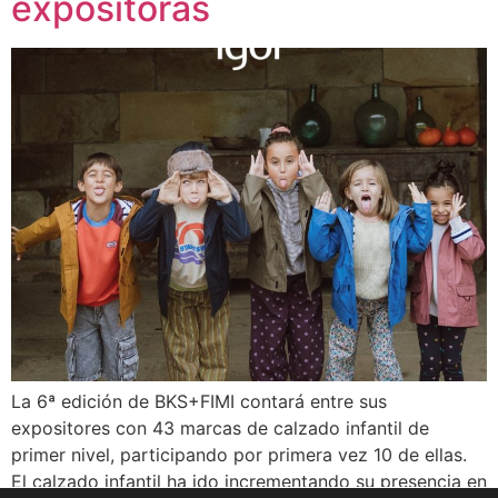
expositoras
La 6ª edición de BKS+FIMI contará entre sus
expositores con 43 marcas de calzado infantil de
primer nivel, participando por primera vez 10 de ellas.
El calzado infantil ha ido incrementando su presencia en