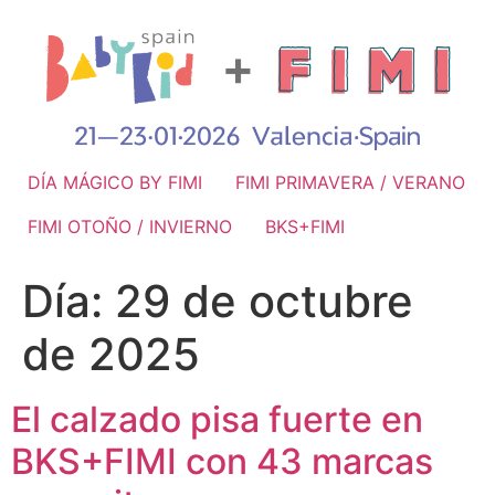
DÍA MÁGICO BY FIMI
FIMI PRIMAVERA / VERANO
FIMI OTOÑO / INVIERNO
BKS+FIMI
Día:
29 de octubre
de 2025
El calzado pisa fuerte en
BKS+FIMI con 43 marcas