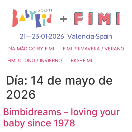
DÍA MÁGICO BY FIMI
FIMI PRIMAVERA / VERANO
FIMI OTOÑO / INVIERNO
BKS+FIMI
Día:
14 de mayo de
2026
Bimbidreams – loving your
baby since 1978