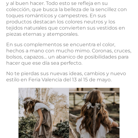
y al buen hacer. Todo esto se refleja en su
colección, que busca la belleza de la sencillez con
toques románticos y campestres. En sus
productos destacan los colores neutros y los
tejidos naturales que convierten sus vestidos en
piezas eternas y atemporales.
En sus complementos se encuentra el color,
hechos a mano con mucho mimo. Coronas, cruces,
bolsos, capazos… un abanico de posibilidades para
hacer que ese día sea perfecto.
No te pierdas sus nuevas ideas, cambios y nuevo
estilo en Feria Valencia del 13 al 15 de mayo.