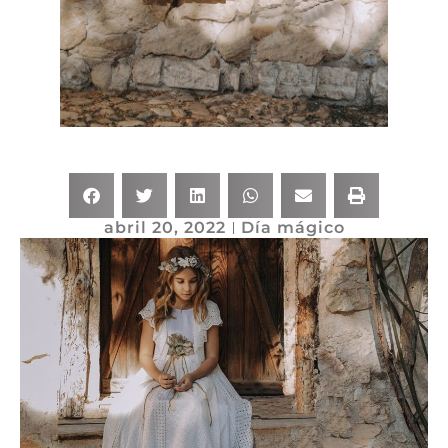
abril 20, 2022
Día mágico