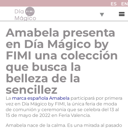
ES
EN
Amabela presenta
en Día Mágico by
FIMI una colección
que busca la
belleza de la
sencillez
La
marca española Amabela
participará por primera
vez en Día Mágico by FIMI, la única feria de moda
de comunión y ceremonia que se celebra del 13 al
15 de mayo de 2022 en Feria Valencia.
Amabela nace de la calma. Es una mirada al pasado