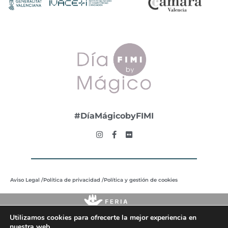
#DíaMágicobyFIMI
Aviso Legal /
Política de privacidad /
Política y gestión de cookies
Utilizamos cookies para ofrecerte la mejor experiencia en
nuestra web.