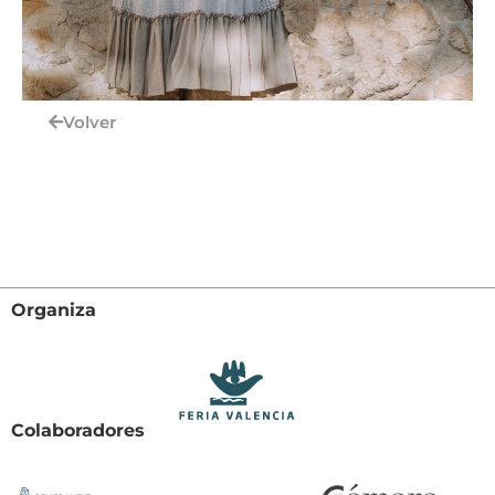
Volver
Organiza
Colaboradores