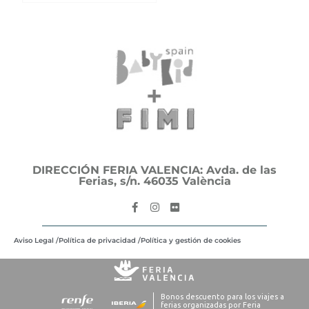
DIRECCIÓN FERIA VALENCIA: Avda. de las
Ferias, s/n. 46035 València
Aviso Legal /
Política de privacidad /
Política y gestión de cookies