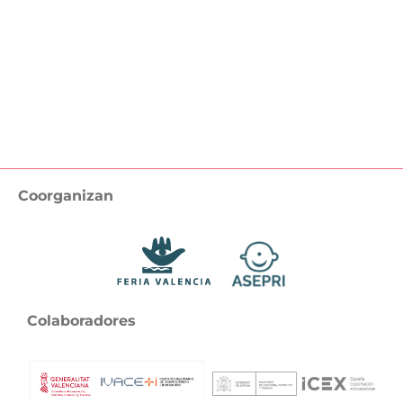
Coorganizan
Colaboradores