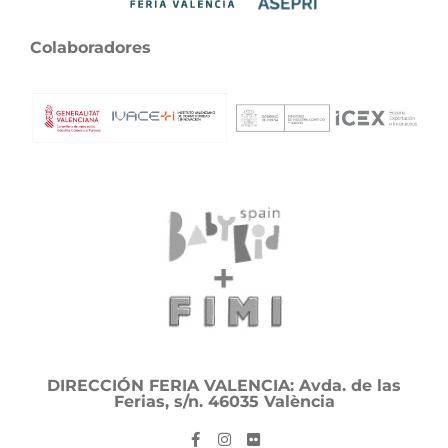
Colaboradores
DIRECCIÓN FERIA VALENCIA: Avda. de las
Ferias, s/n. 46035 València