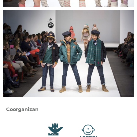
Coorganizan