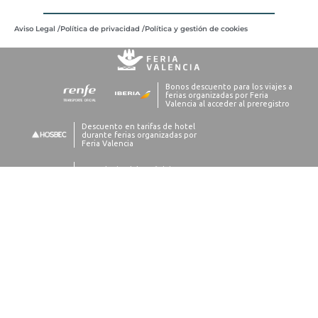
Aviso Legal /
Política de privacidad /
Política y gestión de cookies