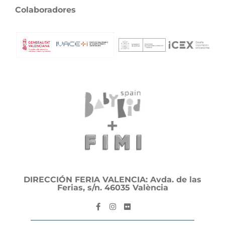
Colaboradores
DIRECCIÓN FERIA VALENCIA: Avda. de las
Ferias, s/n. 46035 València