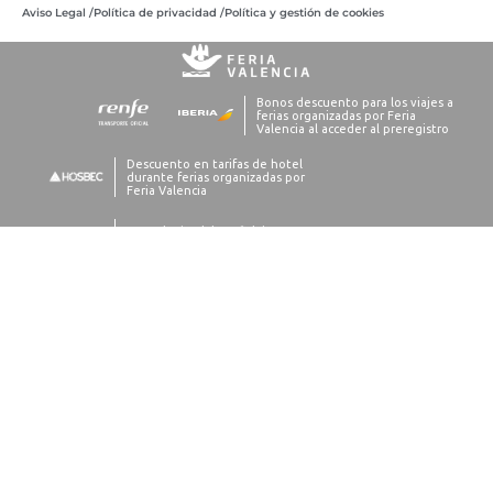
Aviso Legal /
Política de privacidad /
Política y gestión de cookies