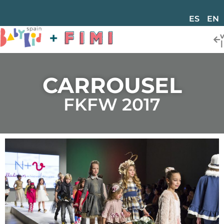
ES
EN
CARROUSEL
FKFW 2017