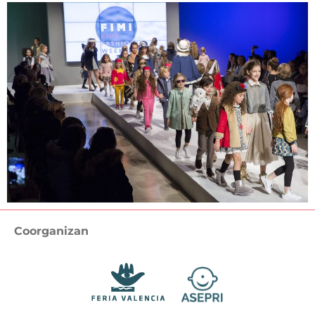
Coorganizan