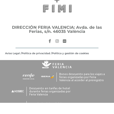
DIRECCIÓN FERIA VALENCIA: Avda. de las
Ferias, s/n. 46035 València
Aviso Legal /
Política de privacidad /
Política y gestión de cookies