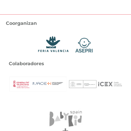
Coorganizan
Colaboradores