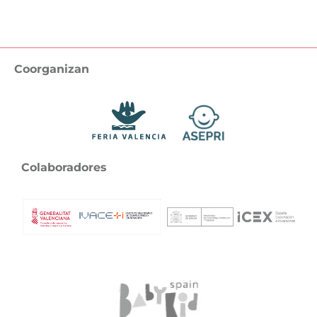
Coorganizan
Colaboradores