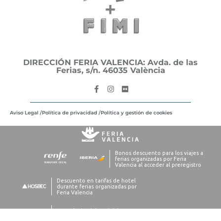
DIRECCIÓN FERIA VALENCIA: Avda. de las
Ferias, s/n. 46035 València
Aviso Legal /
Política de privacidad /
Política y gestión de cookies