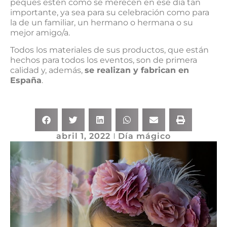
peques estén como se merecen en ese día tan
importante, ya sea para su celebración como para
la de un familiar, un hermano o hermana o su
mejor amigo/a.
Todos los materiales de sus productos, que están
hechos para todos los eventos, son de primera
calidad y, además,
se realizan y fabrican en
España
.
abril 1, 2022
Día mágico