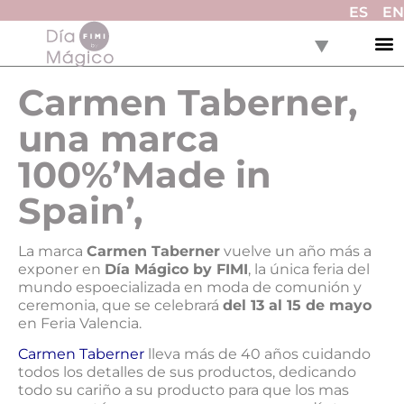
ES
EN
Carmen Taberner,
una marca
100%’Made in
Spain’,
La marca
Carmen Taberner
vuelve un año más a
exponer en
Día Mágico by FIMI
, la única feria del
mundo espoecializada en moda de comunión y
ceremonia, que se celebrará
del 13 al 15 de mayo
en Feria Valencia.
Carmen Taberner
lleva más de 40 años cuidando
todos los detalles de sus productos, dedicando
todo su cariño a su producto para que los mas