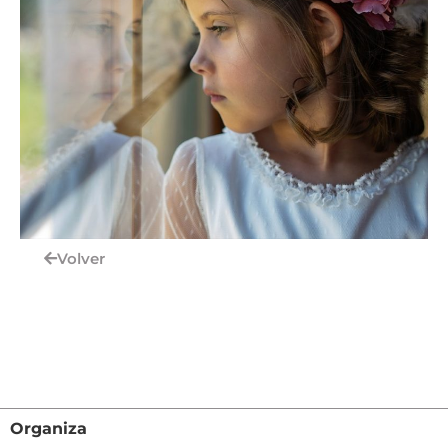
Volver
Organiza