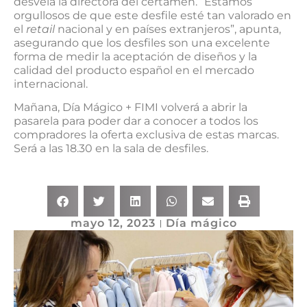
desvela la directora del certamen. “Estamos
orgullosos de que este desfile esté tan valorado en
el
retail
nacional y en países extranjeros”, apunta,
asegurando que los desfiles son una excelente
forma de medir la aceptación de diseños y la
calidad del producto español en el mercado
internacional.
Mañana, Día Mágico + FIMI volverá a abrir la
pasarela para poder dar a conocer a todos los
compradores la oferta exclusiva de estas marcas.
Será a las 18.30 en la sala de desfiles.
mayo 12, 2023
Día mágico