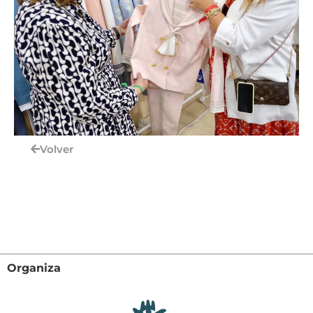
Volver
Organiza