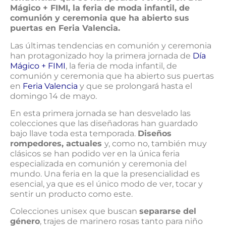
Mágico + FIMI, la feria de moda infantil, de
comunión y ceremonia que ha abierto sus
puertas en Feria Valencia.
Las últimas tendencias en comunión y ceremonia
han protagonizado hoy la primera jornada de
Día
Mágico + FIMI
, la feria de moda infantil, de
comunión y ceremonia que ha abierto sus puertas
en
Feria Valencia
y que se prolongará hasta el
domingo 14 de mayo.
En esta primera jornada se han desvelado las
colecciones que las diseñadoras han guardado
bajo llave toda esta temporada.
Diseños
rompedores, actuales
y, como no, también muy
clásicos se han podido ver en la única feria
especializada en comunión y ceremonia del
mundo. Una feria en la que la presencialidad es
esencial, ya que es el único modo de ver, tocar y
sentir un producto como este.
Colecciones unisex que buscan
separarse del
género
, trajes de marinero rosas tanto para niño