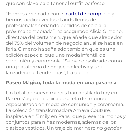
que son clave para tener el outfit perfecto.
“Hemos arrancado con el
cartel de completo
y
hemos podido ver los stands llenos de
profesionales cerrando pedidos de cara a la
próxima temporada”, ha asegurado Alicia Gimeno,
directora del certamen, que añade que alrededor
del 75% del volumen de negocio anual se hace en
feria. Gimeno ha señalado también que es una
edición especial que une moda infantil, de
comunión y ceremonia. “Se ha consolidado como
una plataforma de negocio efectiva y una
lanzadera de tendencias”, ha dicho.
Paseo Mágico, toda la moda en una pasarela
Un total de nueve marcas han desfilado hoy en
Paseo Mágico, la única pasarela del mundo
especializada en moda de comunión y ceremonia.
La colección transformadora Amaya Couture,
inspirada en ‘Emily en París’, que presenta monos y
conjuntos para niñas modernas, además de los
clásicos vestidos. Un traje de marinero
no gender