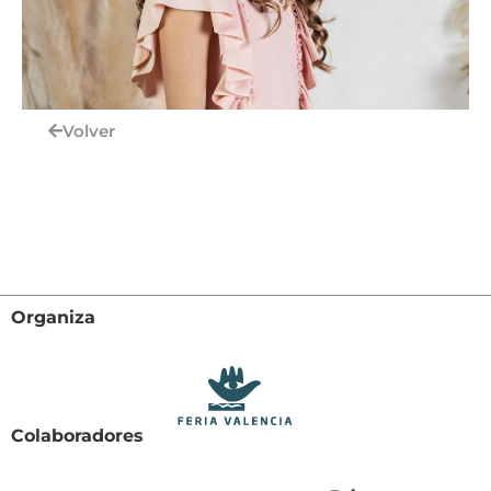
Volver
Organiza
Colaboradores