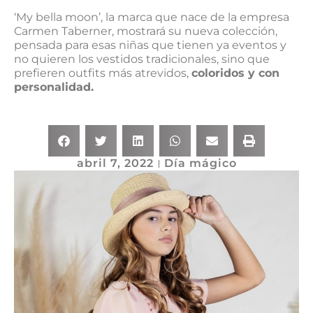
‘My bella moon’, la marca que nace de la empresa
Carmen Taberner, mostrará su nueva colección,
pensada para esas niñas que tienen ya eventos y
no quieren los vestidos tradicionales, sino que
prefieren outfits más atrevidos,
coloridos y con
personalidad.
abril 7, 2022
Día mágico