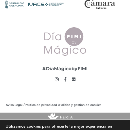
#DíaMágicobyFIMI
Aviso Legal /
Política de privacidad /
Política y gestión de cookies
Utilizamos cookies para ofrecerte la mejor experiencia en