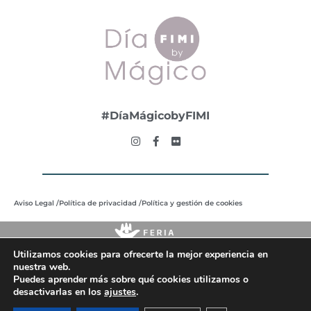
#DíaMágicobyFIMI
Aviso Legal /
Política de privacidad /
Política y gestión de cookies
Utilizamos cookies para ofrecerte la mejor experiencia en
nuestra web.
Puedes aprender más sobre qué cookies utilizamos o
desactivarlas en los
ajustes
.