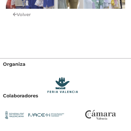
Volver
Organiza
Colaboradores