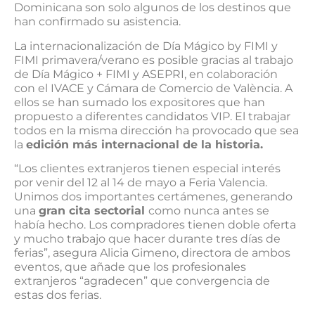
Dominicana son solo algunos de los destinos que
han confirmado su asistencia.
La internacionalización de Día Mágico by FIMI y
FIMI primavera/verano es posible gracias al trabajo
de Día Mágico + FIMI y ASEPRI, en colaboración
con el IVACE y Cámara de Comercio de València. A
ellos se han sumado los expositores que han
propuesto a diferentes candidatos VIP. El trabajar
todos en la misma dirección ha provocado que sea
la
edición más internacional de la historia.
“Los clientes extranjeros tienen especial interés
por venir del 12 al 14 de mayo a Feria Valencia.
Unimos dos importantes certámenes, generando
una
gran cita sectorial
como nunca antes se
había hecho. Los compradores tienen doble oferta
y mucho trabajo que hacer durante tres días de
ferias”, asegura Alicia Gimeno, directora de ambos
eventos, que añade que los profesionales
extranjeros “agradecen” que convergencia de
estas dos ferias.