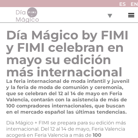
ES
EN
Día Mágico by FIMI
y FIMI celebran en
mayo su edición
más internacional
La feria internacional de moda infantil y juvenil
y la feria de moda de comunión y ceremonia,
que se celebran del 12 al 14 de mayo en Feria
Valencia, contarán con la asistencia de más de
100 compradores internacionales, que buscan
en el mercado español las últimas tendencias.
Día Mágico + FIMI se prepara para su edición más
internacional. Del 12 al 14 de mayo, Feria Valencia
acogerá en Feria Valencia a más de
100