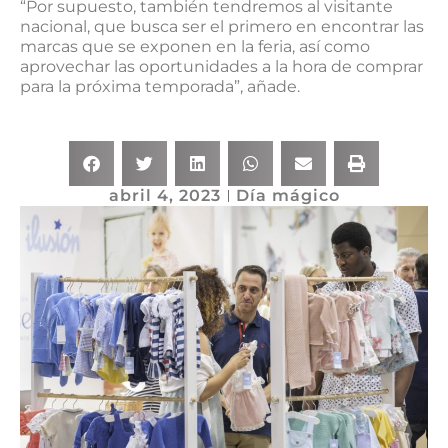
“Por supuesto, también tendremos al visitante
nacional, que busca ser el primero en encontrar las
marcas que se exponen en la feria, así como
aprovechar las oportunidades a la hora de comprar
para la próxima temporada”, añade.
abril 4, 2023
Día mágico