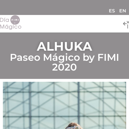
ES
EN
ALHUKA
Paseo Mágico by FIMI
2020