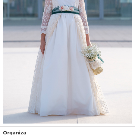
Organiza