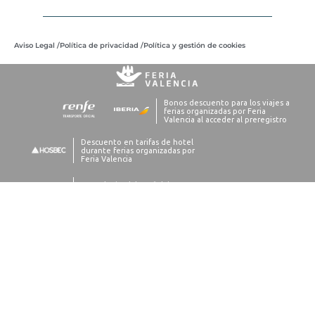
Aviso Legal /
Política de privacidad /
Política y gestión de cookies