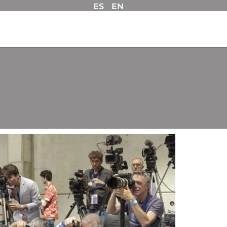
ES
EN