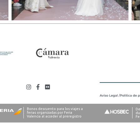
Aviso Legal /
Política de 