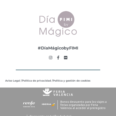
#DíaMágicobyFIMI
Aviso Legal /
Política de privacidad /
Política y gestión de cookies