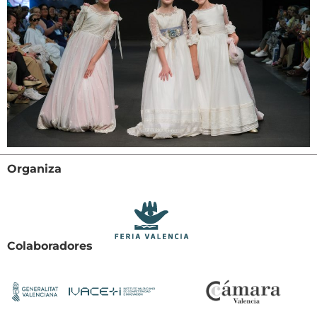
Organiza
Colaboradores