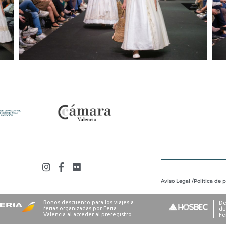
Aviso Legal /
Política de 