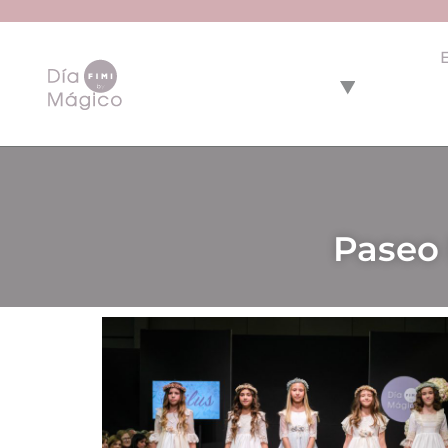
Paseo 