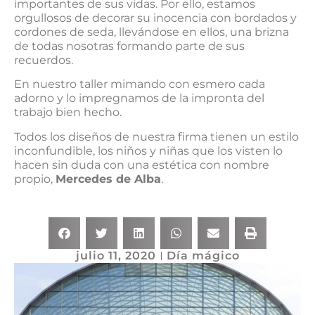
importantes de sus vidas. Por ello, estamos
orgullosos de decorar su inocencia con bordados y
cordones de seda, llevándose en ellos, una brizna
de todas nosotras formando parte de sus
recuerdos.
En nuestro taller mimando con esmero cada
adorno y lo impregnamos de la impronta del
trabajo bien hecho.
Todos los diseños de nuestra firma tienen un estilo
inconfundible, los niños y niñas que los visten lo
hacen sin duda con una estética con nombre
propio,
Mercedes de Alba
.
julio 11, 2020
Día mágico