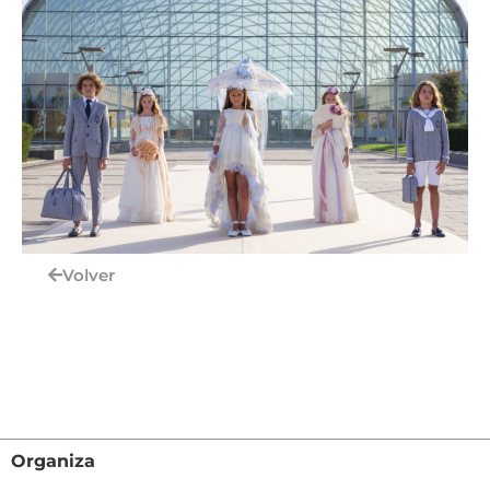
Volver
Organiza