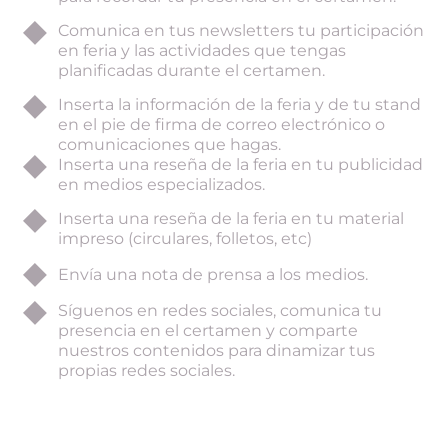
Comunica en tus newsletters tu participación
en feria y las actividades que tengas
planificadas durante el certamen.
Inserta la información de la feria y de tu stand
en el pie de firma de correo electrónico o
comunicaciones que hagas.
Inserta una reseña de la feria en tu publicidad
en medios especializados.
Inserta una reseña de la feria en tu material
impreso (circulares, folletos, etc)
Envía una nota de prensa a los medios.
Síguenos en redes sociales, comunica tu
presencia en el certamen y comparte
nuestros contenidos para dinamizar tus
propias redes sociales.