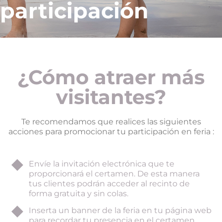
participación
¿Cómo atraer más
visitantes?
Te recomendamos que realices las siguientes
acciones para promocionar tu participación en feria :
Envíe la invitación electrónica que te
proporcionará el certamen. De esta manera
tus clientes podrán acceder al recinto de
forma gratuita y sin colas.
Inserta un banner de la feria en tu página web
para recordar tu presencia en el certamen.