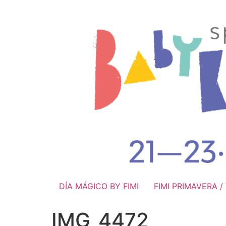
DÍA MÁGICO BY FIMI
FIMI PRIMAVERA 
IMG_4472