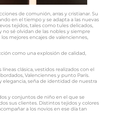
iones de comunión, arras y cristianar. Su
ndo en el tiempo y se adapta a las nuevas
os tejidos, tales como tules delicados,
y no sé olvidan de las nobles y siempre
 los mejores encajes de valenciennes,
cción como una explosión de calidad,
líneas clásica, vestidos realizados con el
 bordados, Valenciennes y punto París.
 elegancia, seña de identidad de nuestra
dos y conjuntos de niño en el que se
 sus clientes. Distintos tejidos y colores
compañar a los novios en ese día tan