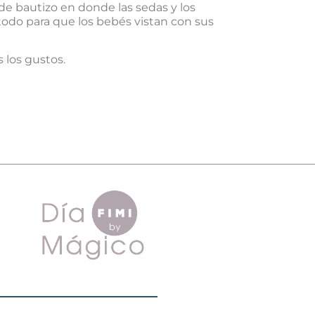
de bautizo en donde las sedas y los
todo para que los bebés vistan con sus
s los gustos.