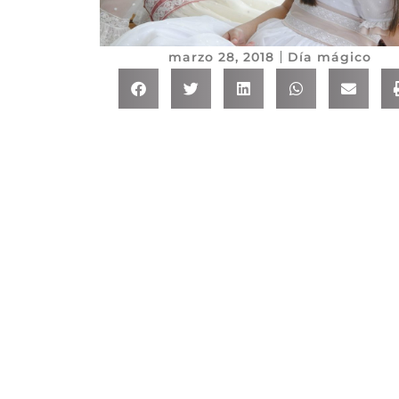
marzo 28, 2018
Día mágico