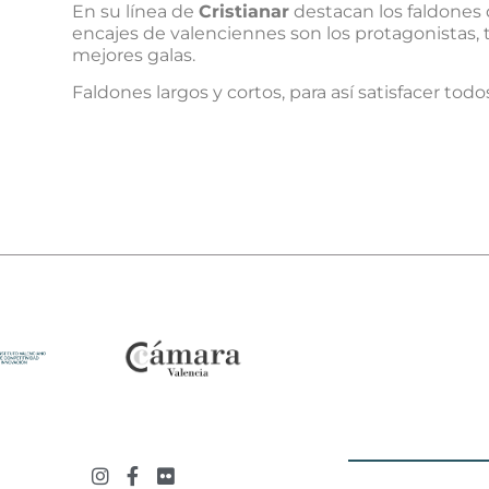
En su línea de
Cristianar
destacan los faldones 
encajes de valenciennes son los protagonistas, 
mejores galas.
Faldones largos y cortos, para así satisfacer todo