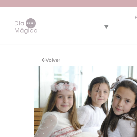
Volver