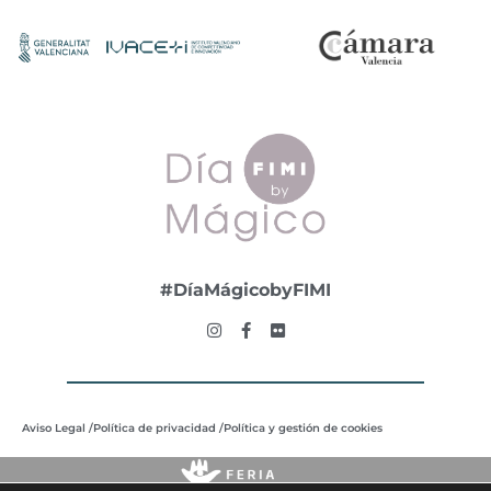
#DíaMágicobyFIMI
Aviso Legal /
Política de privacidad /
Política y gestión de cookies