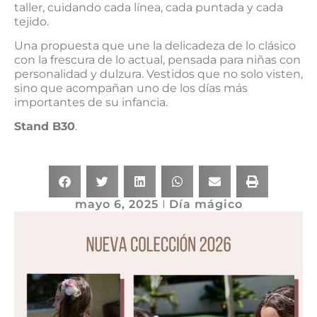
taller, cuidando cada línea, cada puntada y cada
tejido.
Una propuesta que une la delicadeza de lo clásico
con la frescura de lo actual, pensada para niñas con
personalidad y dulzura. Vestidos que no solo visten,
sino que acompañan uno de los días más
importantes de su infancia.
Stand B30
.
mayo 6, 2025
Día mágico