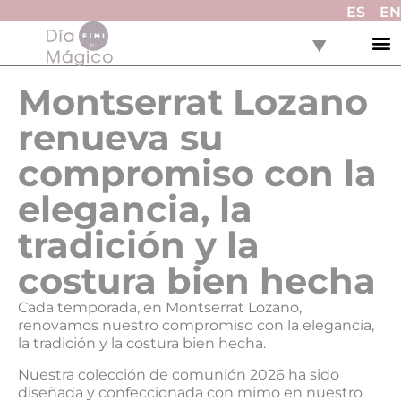
ES
EN
Montserrat Lozano
renueva su
compromiso con la
elegancia, la
tradición y la
costura bien hecha
Cada temporada, en Montserrat Lozano,
renovamos nuestro compromiso con la elegancia,
la tradición y la costura bien hecha.
Nuestra colección de comunión 2026 ha sido
diseñada y confeccionada con mimo en nuestro