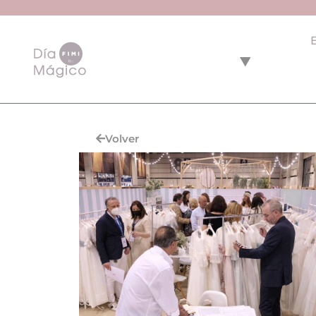
Volver