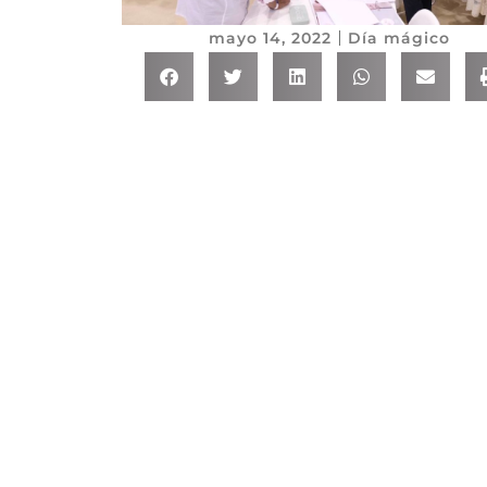
mayo 14, 2022
Día mágico