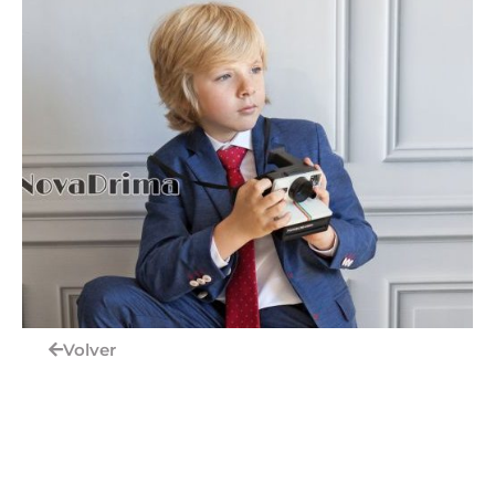
Volver