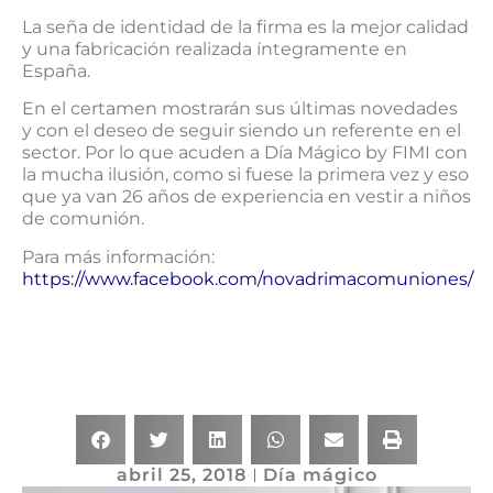
La seña de identidad de la firma es la mejor calidad
y una fabricación realizada íntegramente en
España.
En el certamen mostrarán sus últimas novedades
y con el deseo de seguir siendo un referente en el
sector. Por lo que acuden a Día Mágico by FIMI con
la mucha ilusión, como si fuese la primera vez y eso
que ya van 26 años de experiencia en vestir a niños
de comunión.
Para más información:
https://www.facebook.com/novadrimacomuniones/
abril 25, 2018
Día mágico