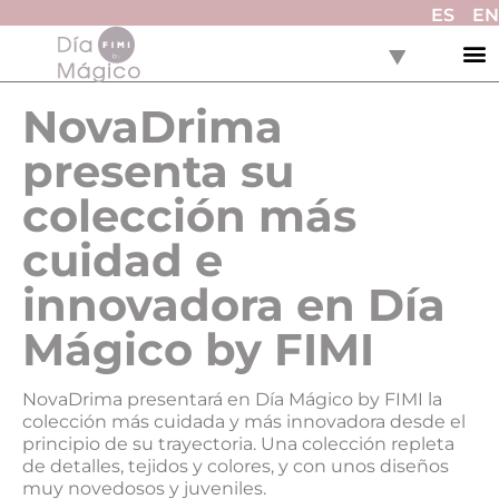
ES
EN
NovaDrima
presenta su
colección más
cuidad e
innovadora en Día
Mágico by FIMI
NovaDrima presentará en Día Mágico by FIMI la
colección más cuidada y más innovadora desde el
principio de su trayectoria. Una colección repleta
de detalles, tejidos y colores, y con unos diseños
muy novedosos y juveniles.