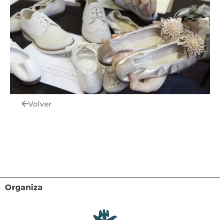
Volver
Organiza