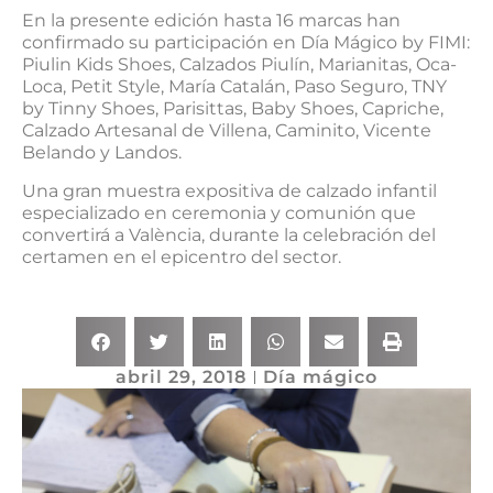
En la presente edición hasta 16 marcas han
confirmado su participación en Día Mágico by FIMI:
Piulin Kids Shoes, Calzados Piulín, Marianitas, Oca-
Loca, Petit Style, María Catalán, Paso Seguro, TNY
by Tinny Shoes, Parisittas, Baby Shoes, Capriche,
Calzado Artesanal de Villena, Caminito, Vicente
Belando y Landos.
Una gran muestra expositiva de calzado infantil
especializado en ceremonia y comunión que
convertirá a València, durante la celebración del
certamen en el epicentro del sector.
abril 29, 2018
Día mágico