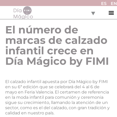
ES
EN
El número de
marcas de calzado
infantil crece en
Día Mágico by FIMI
El calzado infantil apuesta por Día Mágico by FIMI
en su 6ª edición que se celebrará del 4 al 6 de
mayo en Feria Valencia. El certamen de referencia
en la moda infantil para comunión y ceremonia
sigue su crecimiento, llamando la atención de un
sector, como es el del calzado, con gran tradición y
calidad en nuestro país.