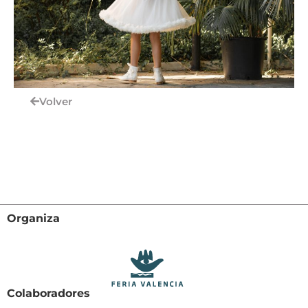
Volver
Organiza
Colaboradores