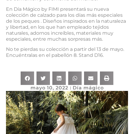
En Día Mágico by FIMI presentará su nueva
colección de calzado para los días más especiales
de los peques . Diseños inspirados en la naturaleza
y libertad, en los que han empleado tejidos
naturales, adornos increíbles, materiales muy
especiales, entre muchas sorpresas más.
No te pierdas su colección a partir del 13 de mayo.
Encuéntralas en el pabellón 8. Stand D16.
mayo 10, 2022
Día mágico