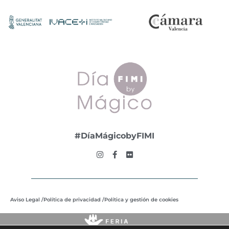
#DíaMágicobyFIMI
Aviso Legal /
Política de privacidad /
Política y gestión de cookies