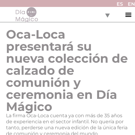
ES
EN
Oca-Loca
presentará su
nueva colección de
calzado de
comunión y
ceremonia en Día
Mágico
La firma Oca-Loca cuenta ya con más de 35 años
de experiencia en el sector infantil. No quería por
tanto, perderse una nueva edición de la única feria
de comunión y ceremonia del mundo.