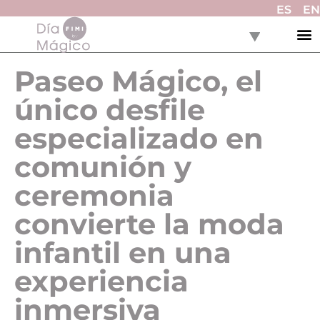
ES
EN
Paseo Mágico, el
único desfile
especializado en
comunión y
ceremonia
convierte la moda
infantil en una
experiencia
inmersiva