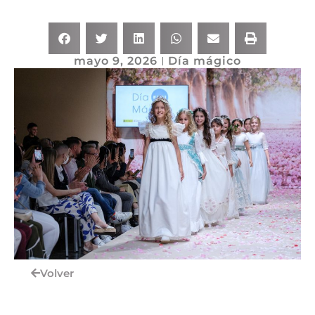
mayo 9, 2026
Día mágico
Volver