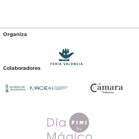
Organiza
Colaboradores