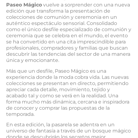
Paseo Mágico
vuelve a sorprender con una nueva
edición que transforma la presentación de
colecciones de comunión y ceremonia en un
auténtico espectáculo sensorial. Consolidado
como el único desfile especializado de comunión y
ceremonia que se celebra en el mundo, el evento
se ha convertido en una cita imprescindible para
profesionales, compradores y familias que buscan
descubrir las tendencias del sector de una manera
única y emocionante.
Más que un desfile, Paseo Mágico es una
experiencia donde la moda cobra vida. Las nuevas
colecciones se presentan en directo, permitiendo
apreciar cada detalle, movimiento, tejido y
acabado tal y como se verá en la realidad. Una
forma mucho más dinámica, cercana e inspiradora
de conocer y comprar las propuestas de la
temporada.
En esta edición, la pasarela se adentra en un
universo de fantasía a través de un bosque mágico
donde se descubrirán los secretos mejor