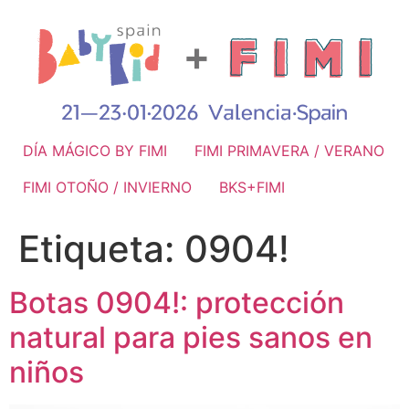
DÍA MÁGICO BY FIMI
FIMI PRIMAVERA / VERANO
FIMI OTOÑO / INVIERNO
BKS+FIMI
Etiqueta:
0904!
Botas 0904!: protección
natural para pies sanos en
niños