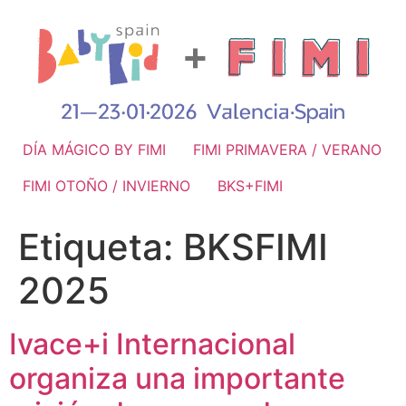
DÍA MÁGICO BY FIMI
FIMI PRIMAVERA / VERANO
FIMI OTOÑO / INVIERNO
BKS+FIMI
Etiqueta:
BKSFIMI
2025
Ivace+i Internacional
organiza una importante