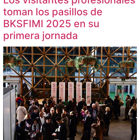
toman los pasillos de
BKSFIMI 2025 en su
primera jornada