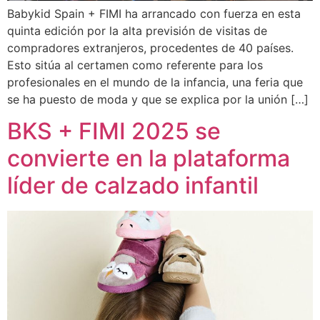
Babykid Spain + FIMI ha arrancado con fuerza en esta
quinta edición por la alta previsión de visitas de
compradores extranjeros, procedentes de 40 países.
Esto sitúa al certamen como referente para los
profesionales en el mundo de la infancia, una feria que
se ha puesto de moda y que se explica por la unión […]
BKS + FIMI 2025 se
convierte en la plataforma
líder de calzado infantil