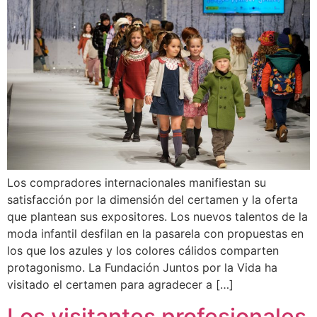
Los compradores internacionales manifiestan su
satisfacción por la dimensión del certamen y la oferta
que plantean sus expositores. Los nuevos talentos de la
moda infantil desfilan en la pasarela con propuestas en
los que los azules y los colores cálidos comparten
protagonismo. La Fundación Juntos por la Vida ha
visitado el certamen para agradecer a […]
Los visitantes profesionales