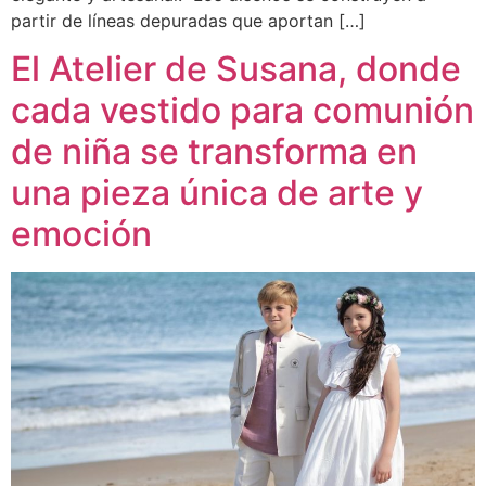
partir de líneas depuradas que aportan […]
El Atelier de Susana, donde
cada vestido para comunión
de niña se transforma en
una pieza única de arte y
emoción