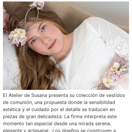
El Atelier de Susana presenta su colección de vestidos
de comunión, una propuesta donde la sensibilidad
estética y el cuidado por el detalle se traducen en
piezas de gran delicadeza. La firma interpreta este
momento tan especial desde una mirada serena,
elegante y artesanal. Los diseños se construyen a