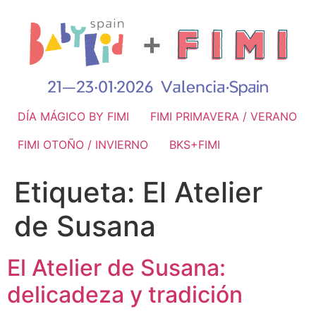
DÍA MÁGICO BY FIMI
FIMI PRIMAVERA / VERANO
FIMI OTOÑO / INVIERNO
BKS+FIMI
Etiqueta:
El Atelier
de Susana
El Atelier de Susana:
delicadeza y tradición