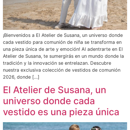
¡Bienvenidos a El Atelier de Susana, un universo donde
cada vestido para comunión de niña se transforma en
una pieza única de arte y emoción! Al adentrarte en El
Atelier de Susana, te sumergirás en un mundo donde la
tradición y la innovación se entrelazan. Descubre
nuestra exclusiva colección de vestidos de comunión
2026, donde […]
El Atelier de Susana, un
universo donde cada
vestido es una pieza única