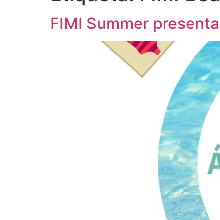
FIMI Summer presenta 