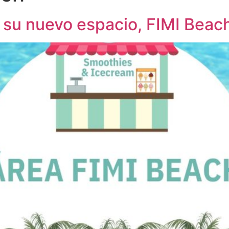
su nuevo espacio, FIMI Beac