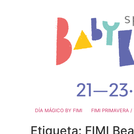
DÍA MÁGICO BY FIMI
FIMI PRIMAVERA 
Etiqueta:
FIMI Be