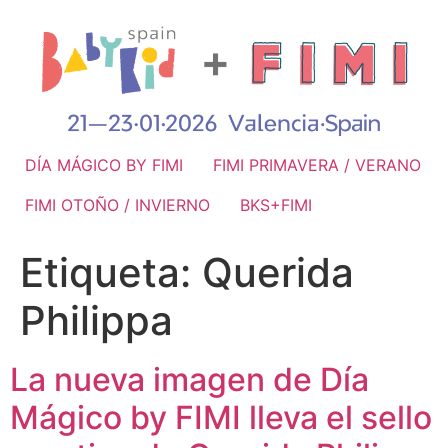
DÍA MÁGICO BY FIMI
FIMI PRIMAVERA / VERANO
FIMI OTOÑO / INVIERNO
BKS+FIMI
Etiqueta:
Querida
Philippa
La nueva imagen de Día
Mágico by FIMI lleva el sello