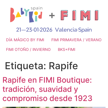
DÍA MÁGICO BY FIMI
FIMI PRIMAVERA / VERANO
FIMI OTOÑO / INVIERNO
BKS+FIMI
Etiqueta:
Rapife
Rapife en FIMI Boutique:
tradición, suavidad y
compromiso desde 1923