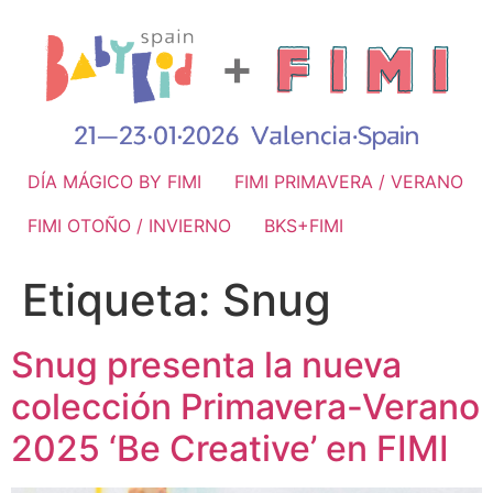
DÍA MÁGICO BY FIMI
FIMI PRIMAVERA / VERANO
FIMI OTOÑO / INVIERNO
BKS+FIMI
Etiqueta:
Snug
Snug presenta la nueva
colección Primavera-Verano
2025 ‘Be Creative’ en FIMI