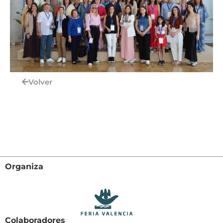
Volver
Organiza
Colaboradores