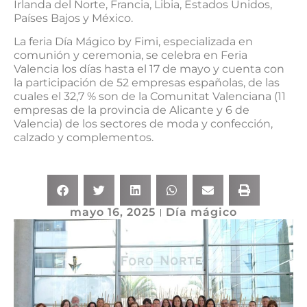
Irlanda del Norte, Francia, Libia, Estados Unidos,
Países Bajos y México.
La feria Día Mágico by Fimi, especializada en
comunión y ceremonia, se celebra en Feria
Valencia los días hasta el 17 de mayo y cuenta con
la participación de 52 empresas españolas, de las
cuales el 32,7 % son de la Comunitat Valenciana (11
empresas de la provincia de Alicante y 6 de
Valencia) de los sectores de moda y confección,
calzado y complementos.
mayo 16, 2025
Día mágico