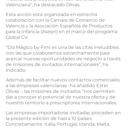
Valenciana”, ha destacado Olivas.
Esta acción está organizada en estrecha
colaboración con la Cámara de Comercio de
Valencia y la Asociación Española de Productos
para la Infancia (Asepri) en el marco del programa
Global CV.
“Día Mágico by Fimi es una de las citas ineludibles
con las que colaboramos estrechamente para
acercar nuevas oportunidades de negocio a través
de misiones de invitados internacionales”, ha
indicado.
Además de facilitar nuevos contactos comerciales
a las empresas valencianas -ha añadido Ester
Olivas -, las misiones de invitados “nos permiten
dar a conocer el potencial de nuestra oferta y de
nuestro territorio a prescriptores internacionales.
Las empresas importadoras invitadas proceden en
la presente edición de hasta 10 países.
Concretamente: Italia, Portugal, Irlanda, Malta,