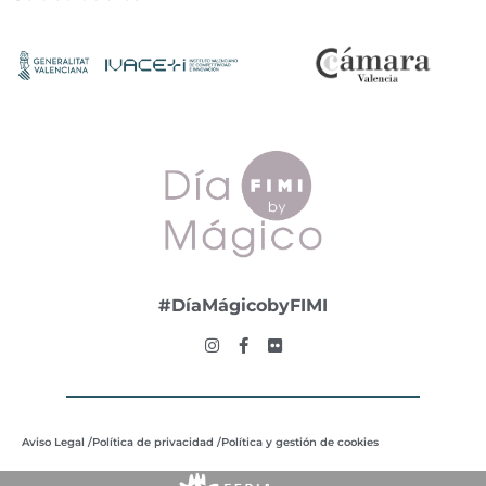
#DíaMágicobyFIMI
Aviso Legal /
Política de privacidad /
Política y gestión de cookies