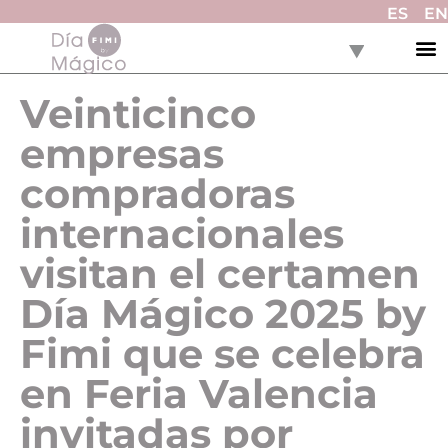
ES
EN
Veinticinco
empresas
compradoras
internacionales
visitan el certamen
Día Mágico 2025 by
Fimi que se celebra
en Feria Valencia
invitadas por