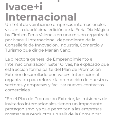
Ivace+i
Internacional
Un total de veinticinco empresas internacionales
visitan la duodécima edición de la Feria Día Mágico
by Fimi en Feria Valencia en una misión organizada
por Ivace+i Internacional, dependiente de la
Conselleria de Innovación, Industria, Comercio y
Turismo que dirige Marián Cano.
La directora general de Emprendimiento e
Internacionalización, Ester Olivas, ha explicado que
esta acción forma parte del Plan de Promoción
Exterior desarrollado por Ivace+i Internacional
organizado para reforzar la promoción de nuestros
sectores y empresas y facilitar nuevos contactos
comerciales.
“En el Plan de Promoción Exterior, las misiones de
invitados internacionales tienen un importante
protagonismo, ya que permiten a las empresas
mostrar sus productos sin salir de la Comunitat