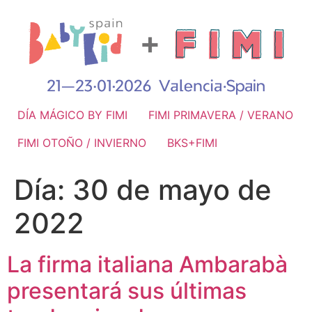
DÍA MÁGICO BY FIMI
FIMI PRIMAVERA / VERANO
FIMI OTOÑO / INVIERNO
BKS+FIMI
Día:
30 de mayo de
2022
La firma italiana Ambarabà
presentará sus últimas