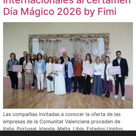
Día Mágico 2026 by Fimi
Las compañías invitadas a conocer la oferta de las
empresas de la Comunitat Valenciana proceden de
Italia, Portugal, Irlanda, Malta, Libia, Estados Unidos,