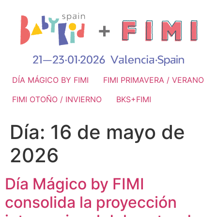
DÍA MÁGICO BY FIMI
FIMI PRIMAVERA / VERANO
FIMI OTOÑO / INVIERNO
BKS+FIMI
Día:
16 de mayo de
2026
Día Mágico by FIMI
consolida la proyección