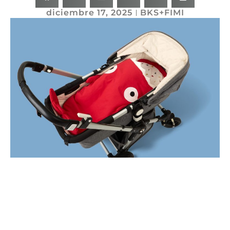
diciembre 17, 2025
BKS+FIMI
Volver / Back