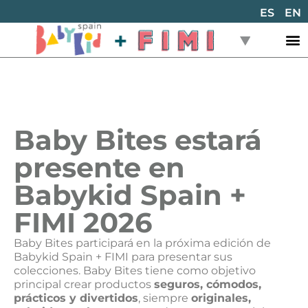
ES
EN
Baby Bites estará
presente en
Babykid Spain +
FIMI 2026
Baby Bites participará en la próxima edición de
Babykid Spain + FIMI para presentar sus
colecciones. Baby Bites tiene como objetivo
principal crear productos
seguros, cómodos,
prácticos y divertidos
, siempre
originales,