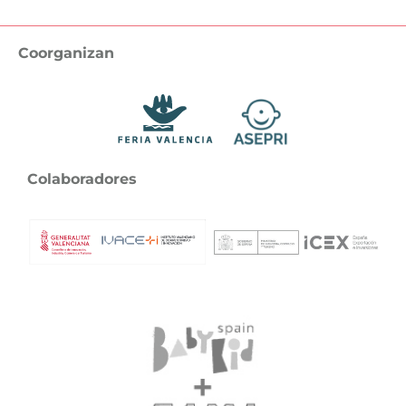
Coorganizan
Colaboradores