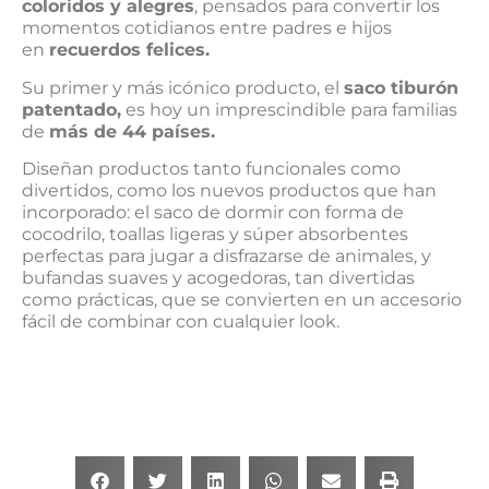
coloridos y alegres
, pensados para convertir los
momentos cotidianos entre padres e hijos
en
recuerdos felices
.
Su primer y más icónico producto, el
saco tiburón
patentado
,
es hoy un imprescindible para familias
de
más de 44 países
.
Diseñan productos tanto funcionales como
divertidos, como los nuevos productos que han
incorporado: el saco de dormir con forma de
cocodrilo, toallas ligeras y súper absorbentes
perfectas para jugar a disfrazarse de animales, y
bufandas suaves y acogedoras, tan divertidas
como prácticas, que se convierten en un accesorio
fácil de combinar con cualquier look.