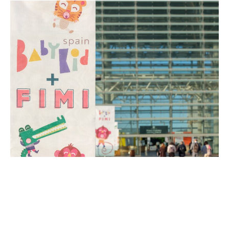
Volver / Back