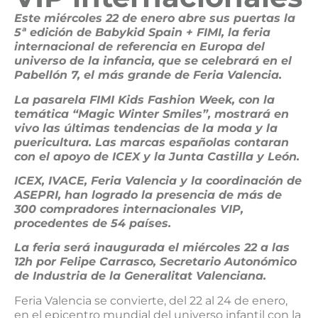
Este miércoles 22 de enero abre sus puertas la
5ª edición de Babykid Spain + FIMI, la feria
internacional de referencia en Europa del
universo de la infancia, que se celebrará en el
Pabellón 7, el más grande de Feria Valencia.
La pasarela FIMI Kids Fashion Week, con la
temática “Magic Winter Smiles”, mostrará en
vivo las últimas tendencias de la moda y la
puericultura. Las marcas españolas contaran
con el apoyo de ICEX y la Junta Castilla y León.
ICEX, IVACE, Feria Valencia y la coordinación de
ASEPRI, han logrado la presencia de más de
300 compradores internacionales VIP,
procedentes de 54 países.
La feria será inaugurada el miércoles 22 a las
12h por Felipe Carrasco, Secretario Autonómico
de Industria de la Generalitat Valenciana.
Feria Valencia se convierte, del 22 al 24 de enero,
en el epicentro mundial del universo infantil con la