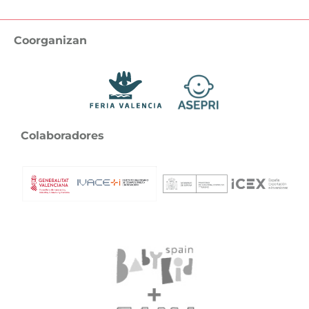
Coorganizan
Colaboradores