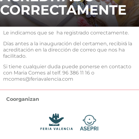
CORRECTAMENTE
Le indicamos que se ha registrado correctamente.
Días antes a la inauguración del certamen, recibirá la
acreditación en la dirección de correo que nos ha
facilitado.
Si tiene cualquier duda puede ponerse en contacto
con Maria Comes al telf. 96 386 11 16 o
mcomes@feriavalencia.com
Coorganizan