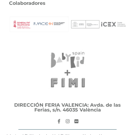
Colaboradores
DIRECCIÓN FERIA VALENCIA: Avda. de las
Ferias, s/n. 46035 València