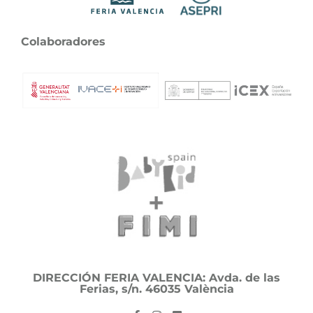
Colaboradores
DIRECCIÓN FERIA VALENCIA: Avda. de las
Ferias, s/n. 46035 València