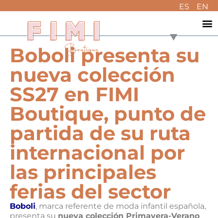
ES
EN
Boboli presenta su
nueva colección
SS27 en FIMI
Boutique, punto de
partida de su ruta
internacional por
las principales
ferias del sector
Boboli
, marca referente de moda infantil española,
presenta su
nueva colección Primavera-Verano