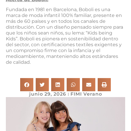
Fundada en 1981 en Barcelona, Boboli es una
marca de moda infantil 100% familiar, presente en
más de 60 países y en todos los canales de
distribución. Con un diseño pensado siempre para
que los niños sean niños, su lema: “Kids being
Kids”. Boboli es pionera en sostenibilidad dentro
del sector, con certificaciones textiles exigentes y
un compromiso firme con la infancia y el
medioambiente, manteniendo altos estándares
de calidad.
junio 29, 2026
FIMI Verano