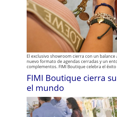
El exclusivo showroom cierra con un balance 
nuevo formato de agendas cerradas y un entor
complementos. FIMI Boutique celebra el éxito
FIMI Boutique cierra s
el mundo