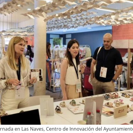
ornada en Las Naves, Centro de Innovación del Ayuntamient