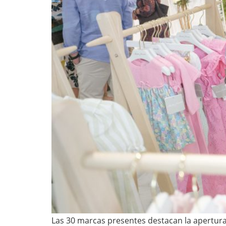
Las 30 marcas presentes destacan la apertura