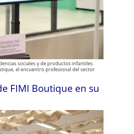
encias sociales y de productos infantiles
utique, el encuentro profesional del sector
de FIMI Boutique en su