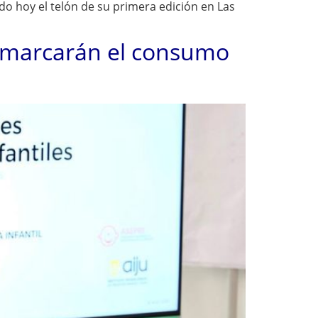
o hoy el telón de su primera edición en Las
a marcarán el consumo