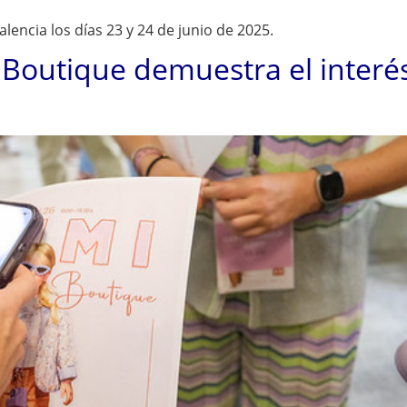
encia los días 23 y 24 de junio de 2025.
 Boutique demuestra el inter