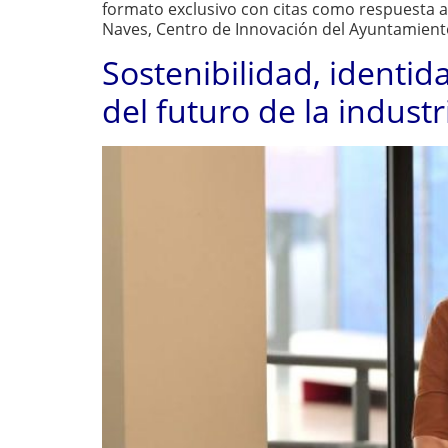
formato exclusivo con citas como respuesta a
Naves, Centro de Innovación del Ayuntamient
Sostenibilidad, identi
del futuro de la industri