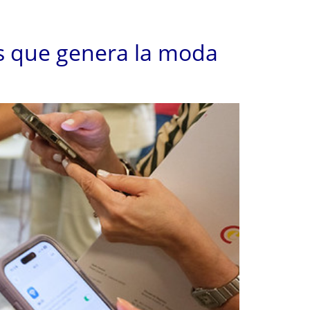
és que genera la moda