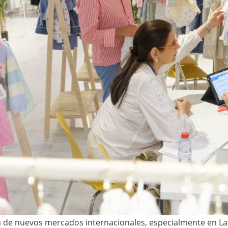
 de nuevos mercados internacionales, especialmente en Lati