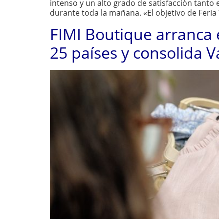
intenso y un alto grado de satisfacción tant
durante toda la mañana. «El objetivo de Feria 
FIMI Boutique arranca
25 países y consolida 