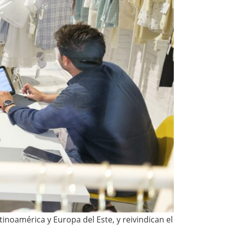
noamérica y Europa del Este, y reivindican el