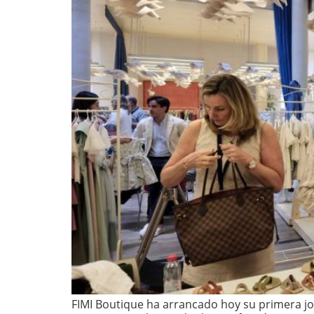
FIMI Boutique ha arrancado hoy su primera j