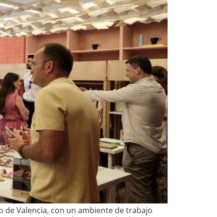
o de Valencia, con un ambiente de trabajo