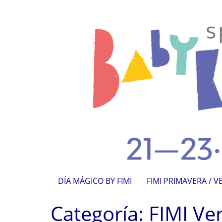
DÍA MÁGICO BY FIMI
FIMI PRIMAVERA / 
Categoría:
FIMI Ve