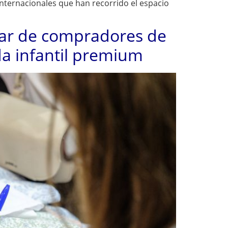
internacionales que han recorrido el espacio
nar de compradores de
da infantil premium