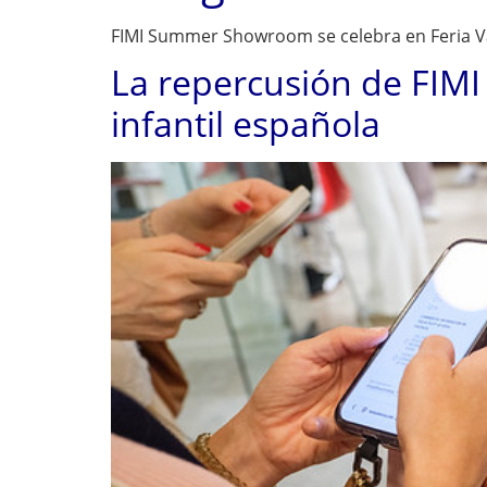
FIMI Summer Showroom se celebra en Feria Val
La repercusión de FIMI
infantil española