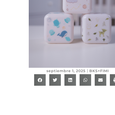
septiembre 1, 2025
BKS+FIMI