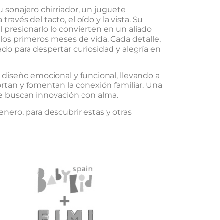
 sonajero chirriador, un juguete
ravés del tacto, el oído y la vista. Su
 presionarlo lo convierten en un aliado
 los primeros meses de vida. Cada detalle,
do para despertar curiosidad y alegría en
 diseño emocional y funcional, llevando a
rtan y fomentan la conexión familiar. Una
ue buscan innovación con alma.
 enero, para descubrir estas y otras