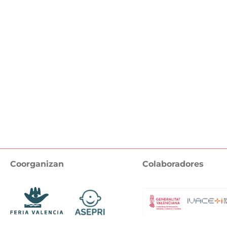
Coorganizan
Colaboradores