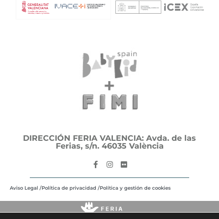
DIRECCIÓN FERIA VALENCIA: Avda. de las
Ferias, s/n. 46035 València
Aviso Legal /
Política de privacidad /
Política y gestión de cookies