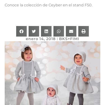
Conoce la colección de Ceyber en el stand F50.
enero 14, 2018
BKS+FIMI