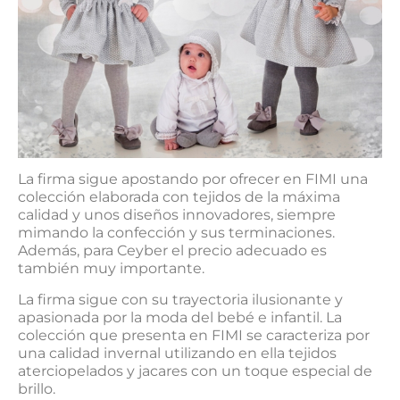
La firma sigue apostando por ofrecer en FIMI una
colección elaborada con tejidos de la máxima
calidad y unos diseños innovadores, siempre
mimando la confección y sus terminaciones.
Además, para Ceyber el precio adecuado es
también muy importante.
La firma sigue con su trayectoria ilusionante y
apasionada por la moda del bebé e infantil. La
colección que presenta en FIMI se caracteriza por
una calidad invernal utilizando en ella tejidos
aterciopelados y jacares con un toque especial de
brillo.